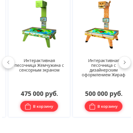
Интерактивная
Интерактивная
песочница Жемчужина с
песочница с
сенсорным экраном
дизайнерским
оформлением Жираф
475 000 руб.
500 000 руб.
В корзину
В корзину