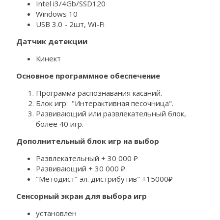
Intel i3/4Gb/SSD120
Windows 10
USB 3.0 - 2шт, Wi-Fi
Датчик детекции
Кинект
Основное программное обеспечение
Программа распознавания касаний.
Блок игр: "Интерактивная песочница".
Развивающий или развлекательный блок,
более 40 игр.
Дополнительный блок игр на выбор
Развлекательный + 30 000 ₽
Развивающий + 30 000 ₽
"Методист" эл. дистрибутив" +15000₽
Сенсорный экран для выбора игр
установлен