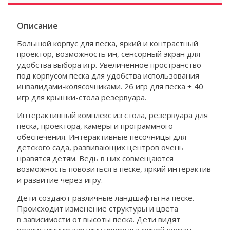
Описание
Большой корпус для песка, яркий и контрастный
проектор, возможность ин, сенсорный экран для
удобства выбора игр. Увеличенное пространство
под корпусом песка для удобства использования
инвалидами-колясочниками. 26 игр для песка + 40
игр для крышки-стола резервуара.
Интерактивный комплекс из стола, резервуара для
песка, проектора, камеры и программного
обеспечения. Интерактивные песочницы для
детского сада, развивающих центров очень
нравятся детям. Ведь в них совмещаются
возможность повозиться в песке, яркий интерактив
и развитие через игру.
Дети создают различные ландшафты на песке.
Происходит изменение структуры и цвета
в зависимости от высоты песка. Дети видят