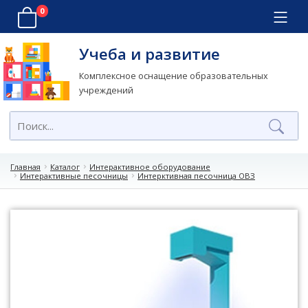
0
Учеба и развитие
Комплексное оснащение образовательных
учреждений
Главная
Каталог
Интерактивное оборудование
Интерактивные песочницы
Интерктивная песочница ОВЗ