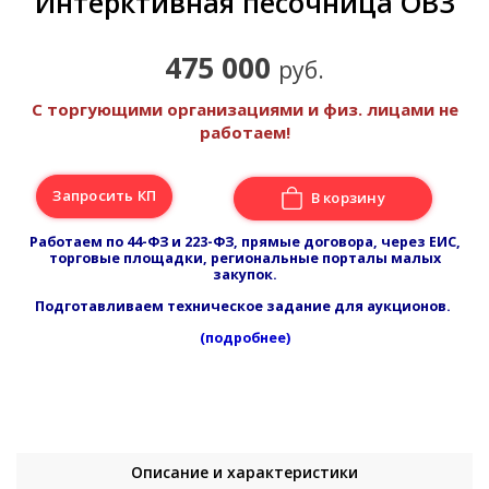
Интерктивная песочница ОВЗ
475 000
руб.
С торгующими организациями и физ. лицами не
работаем!
Запросить КП
В корзину
Работаем по 44-ФЗ и 223-ФЗ, прямые договора, через ЕИС,
торговые площадки, региональные порталы малых
закупок.
Подготавливаем техническое задание для аукционов.
(подробнее)
Описание и характеристики