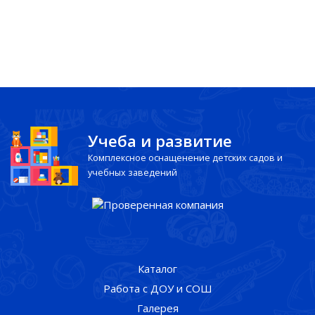
Учеба и развитие
Комплексное оснащенение детских садов и
учебных заведений
Каталог
Работа с ДОУ и СОШ
Галерея