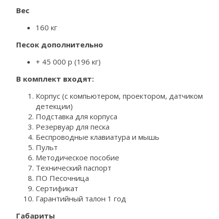
Вес
160 кг
Песок дополнительно
+ 45 000 р (196 кг)
В комплект входят:
Корпус (с компьютером, проектором, датчиком
детекции)
Подставка для корпуса
Резервуар для песка
Беспроводные клавиатура и мышь
Пульт
Методическое пособие
Технический паспорт
ПО Песочница
Сертификат
Гарантийный талон 1 год
Габариты