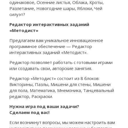
одинаковое, Осенние листья, Облака, Кроты,
Разлетание, Новогодние шары, Яблоки, Чей
силуэт?
Редактор интерактивных заданий
«Методист»
Предлагаем вам уникальное инновационное
программное обеспечение — Редактор
интерактивных заданий «Методист».
Редактор позволяет работать с готовыми играми
или создавать свои, авторские занятия.
Редактор «Методист» состоит из 8 блоков:
Викторины, Пазлы, Мишени для стены, Мишени
для пола, Математика, Мнемоника, Танцевальный
редактор, Раскраски.
Нужна игра под ваши задачи?
Сделаем под вас!
Если возникнут вопросы, мы можем настроить вам