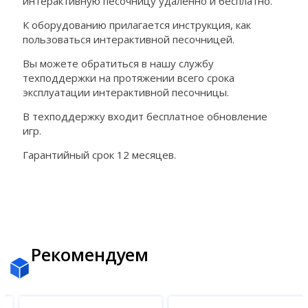
интерактивную песочницу удаленно и бесплатно.
К оборудованию прилагается инструкция, как
пользоваться интерактивной песочницей.
Вы можете обратиться в нашу службу
техподдержки на протяжении всего срока
эксплуатации интерактивной песочницы.
В техподдержку входит бесплатное обновление
игр.
Гарантийный срок 12 месяцев.
Рекомендуем