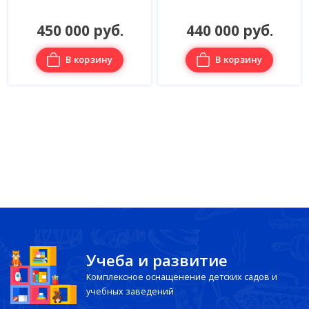
450 000 руб.
440 000 руб.
В корзину
В корзину
Учеба и развитие
Комплексное оснащенение детских садов и
учебных заведений