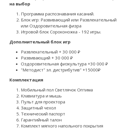
на выбор
Программа распознавания касаний.
Блок игр: Развивающий или Развлекательный
или Оздоровительная физра
Игровой блок Сороконожка - 192 игры.
Дополнительный блок игр
Развлекательный + 30 000 ₽
Развивающий + 30 000 ₽
Оздоровительная физкультура +30 000 ₽
"Методист" эл. дистрибутив" +15000₽
Комплектация
Мобильный пол Светлячок Оптима
Клавиатура и мышь
Пульт для проектора
Защитный чехол
Технический паспорт
Гарантийный талон
Комплект мягкого напольного покрытия