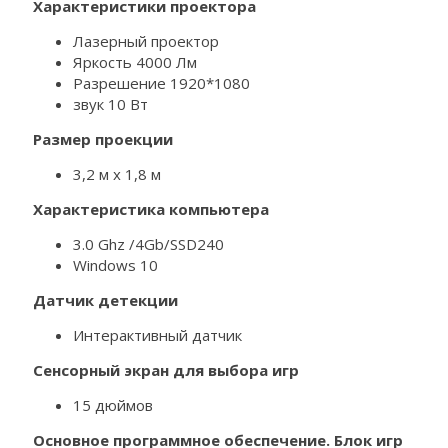
Характеристики проектора
Лазерный проектор
Яркость 4000 Лм
Разрешение 1920*1080
звук 10 Вт
Размер проекции
3,2 м х 1,8 м
Характеристика компьютера
3.0 Ghz /4Gb/SSD240
Windows 10
Датчик детекции
Интерактивный датчик
Сенсорный экран для выбора игр
15 дюймов
Основное программное обеспечение. Блок игр