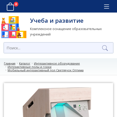
0
Учеба и развитие
Комплексное оснащение образовательных
учреждений
Главная
Каталог
Интерактивное оборудование
Интерактивные полы и горки
Мобильный интерактивный пол Светлячок Оптима