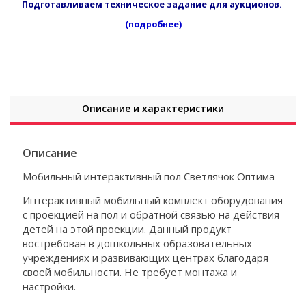
Подготавливаем техническое задание для аукционов.
(подробнее)
Описание и характеристики
Описание
Мобильный интерактивный пол Светлячок Оптима
Интерактивный мобильный комплект оборудования
с проекцией на пол и обратной связью на действия
детей на этой проекции. Данный продукт
востребован в дошкольных образовательных
учреждениях и развивающих центрах благодаря
своей мобильности. Не требует монтажа и
настройки.