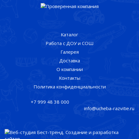
Каталог
Работа с ДОУ и СОШ
Галерея
Доставка
О компании
Контакты
Политика конфиденциальности
+7 999 48 38 000
info@ucheba-razvitie.ru