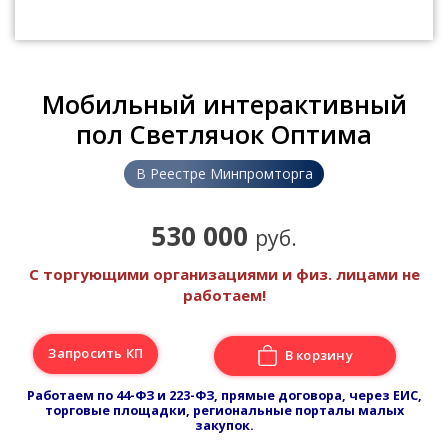
Мобильный интерактивный
пол Светлячок Оптима
В Реестре Минпромторга
530 000
руб.
С торгующими организациями и физ. лицами не
работаем!
Запросить КП
В корзину
Работаем по 44-ФЗ и 223-ФЗ, прямые договора, через ЕИС,
торговые площадки, региональные порталы малых
закупок.