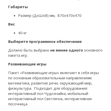
Габариты
Размер (ДхШхВ) мм, 870х470х470
Вес
40 кг
Выберите программное обеспечение
Должно быть выбрано
не менее одного
основного
пакета игр.
Развивающие игры
Пакет «Развивающие игры» включает в себя игры
по основным образовательным направлениям:
математика, развитие речи, окружающий мир,
физкультура. Подходит для оборудования:
интерактивный пол Чудознайка, мобильный
интерактивный пол Светлячок, интерактивная
песочница.