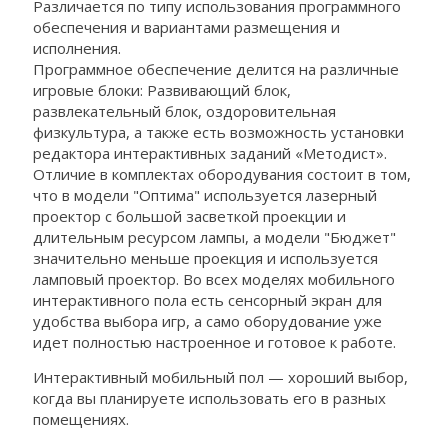
Различается по типу использования программного
обеспечения и вариантами размещения и
исполнения.
Программное обеспечение делится на различные
игровые блоки: Развивающий блок,
развлекательный блок, оздоровительная
физкультура, а также есть возможность установки
редактора интерактивных заданий «Методист».
Отличие в комплектах обородувания состоит в том,
что в модели "Оптима" используется лазерный
проектор с большой засветкой проекции и
длительным ресурсом лампы, а модели "Бюджет"
значительно меньше проекция и используется
ламповый проектор. Во всех моделях мобильного
интерактивного пола есть сенсорный экран для
удобства выбора игр, а само оборудование уже
идет полностью настроенное и готовое к работе.
Интерактивный мобильный пол — хороший выбор,
когда вы планируете использовать его в разных
помещениях.