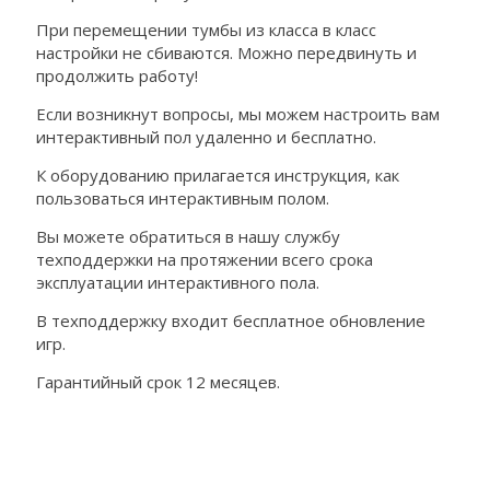
При перемещении тумбы из класса в класс
настройки не сбиваются. Можно передвинуть и
продолжить работу!
Если возникнут вопросы, мы можем настроить вам
интерактивный пол удаленно и бесплатно.
К оборудованию прилагается инструкция, как
пользоваться интерактивным полом.
Вы можете обратиться в нашу службу
техподдержки на протяжении всего срока
эксплуатации интерактивного пола.
В техподдержку входит бесплатное обновление
игр.
Гарантийный срок 12 месяцев.