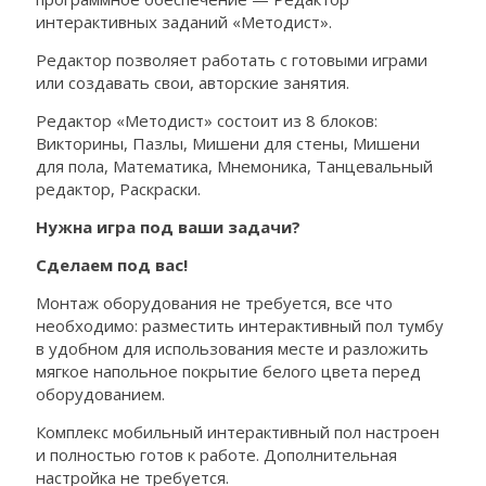
интерактивных заданий «Методист».
Редактор позволяет работать с готовыми играми
или создавать свои, авторские занятия.
Редактор «Методист» состоит из 8 блоков:
Викторины, Пазлы, Мишени для стены, Мишени
для пола, Математика, Мнемоника, Танцевальный
редактор, Раскраски.
Нужна игра под ваши задачи?
Сделаем под вас!
Монтаж оборудования не требуется, все что
необходимо: разместить интерактивный пол тумбу
в удобном для использования месте и разложить
мягкое напольное покрытие белого цвета перед
оборудованием.
Комплекс мобильный интерактивный пол настроен
и полностью готов к работе. Дополнительная
настройка не требуется.