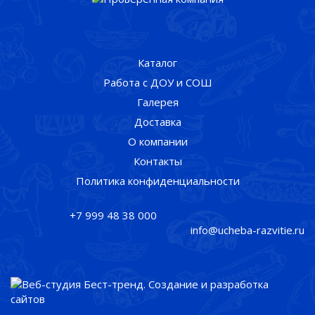
Каталог
Работа с ДОУ и СОШ
Галерея
Доставка
О компании
Контакты
Политика конфиденциальности
+7 999 48 38 000
info@ucheba-razvitie.ru