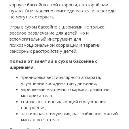
корпусе бассейна с той стороны, с которой вам
нужно. Они надёжно присоединяются, и непоседы
не могут их оторвать.
Игры в сухом бассейне с шариками не только
весёлое развлечение для детей, но и
вспомогательный инструмент для
психоэмоциональной коррекции и терапии
сенсорных расстройств у детей.
Польза от занятий в сухом бассейне с
шариками:
тренировка вестибулярного аппарата,
улучшение координации движений;
укрепление мышечного каркаса, развитие
моторики тела;
снятие негативных эмоций и улучшение
настроения;
тактильная стимуляция, расслабление, мягкий
массаж всего тела.