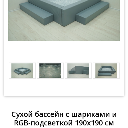
Сухой бассейн с шариками и
RGB-подсветкой 190х190 см