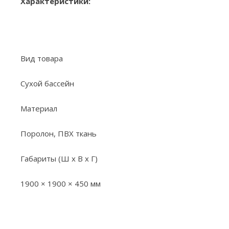
Характеристики:
Вид товара
Сухой бассейн
Материал
Поролон, ПВХ ткань
Габариты (Ш х В х Г)
1900 × 1900 × 450 мм