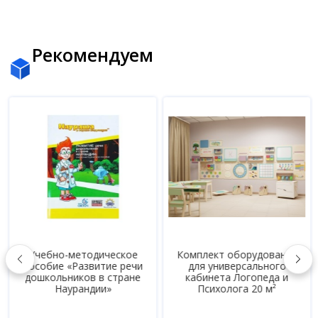
Рекомендуем
Учебно-методическое
Комплект оборудования
пособие «Развитие речи
для универсального
дошкольников в стране
кабинета Логопеда и
Наурандии»
Психолога 20 м²