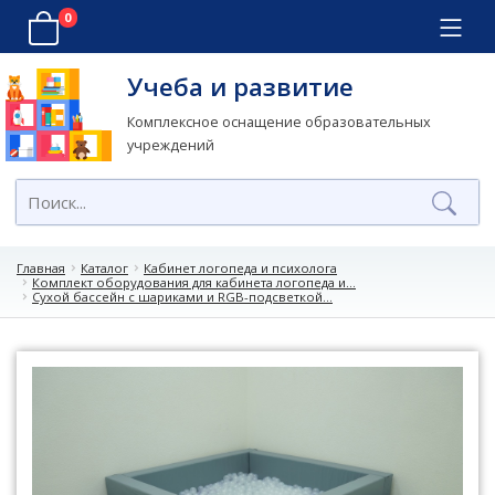
0
Учеба и развитие
Комплексное оснащение образовательных
учреждений
Главная
Каталог
Кабинет логопеда и психолога
Комплект оборудования для кабинета логопеда и...
Сухой бассейн с шариками и RGB-подсветкой...