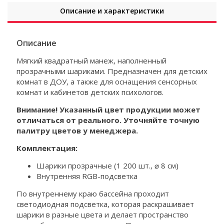
Описание и характеристики
Описание
Мягкий квадратный манеж, наполненный
прозрачными шариками. Предназначен для детских
комнат в ДОУ, а также для оснащения сенсорных
комнат и кабинетов детских психологов.
Внимание! Указанный цвет продукции может
отличаться от реального. Уточняйте точную
палитру цветов у менеджера.
Комплектация:
Шарики прозрачные (1 200 шт., ⌀ 8 см)
Внутренняя RGB-подсветка
По внутреннему краю бассейна проходит
светодиодная подсветка, которая раскрашивает
шарики в разные цвета и делает пространство