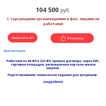
104 500
руб.
С торгующими организациями и физ. лицами не
работаем!
Запросить КП
В корзину
Презентация
Работаем по 44-ФЗ и 223-ФЗ, прямые договора, через ЕИС,
торговые площадки, региональные порталы малых
закупок.
Подготавливаем техническое задание для аукционов.
(подробнее)