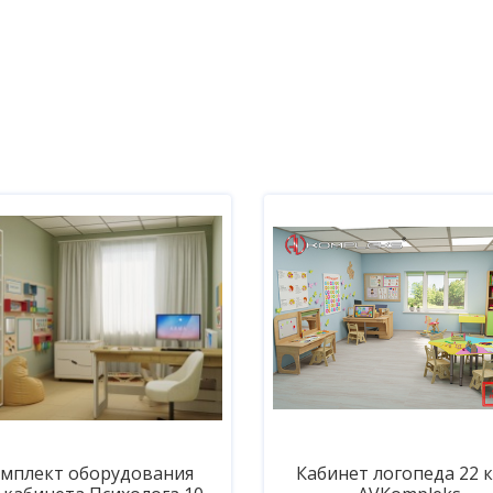
мплект оборудования
Кабинет логопеда 22 к