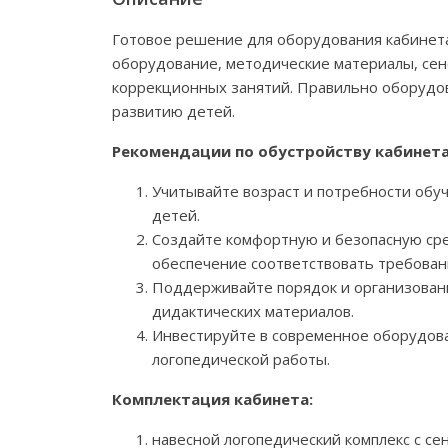
Готовое решение для оборудования кабинета
оборудование, методические материалы, сен
коррекционных занятий. Правильно оборудо
развитию детей.
Рекомендации по обустройству кабинета
Учитывайте возраст и потребности об
детей.
Создайте комфортную и безопасную сре
обеспечение соответствовать требован
Поддерживайте порядок и организованн
дидактических материалов.
Инвестируйте в современное оборудова
логопедической работы.
Комплектация кабинета:
навесной логопедический комплекс с се