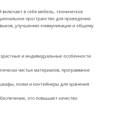
 включает в себя мебель, техническое
циональное пространство для проведения
авыков, улучшению коммуникации и общему
озрастные и индивидуальные особенности
гически чистых материалов, программное
шкафы, полки и контейнеры для хранения
беспечение, это повышает качество