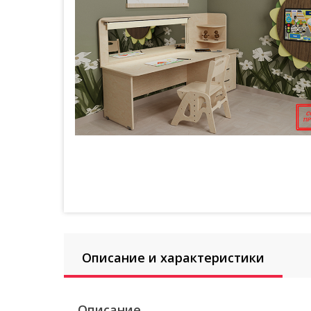
Описание и характеристики
Описание