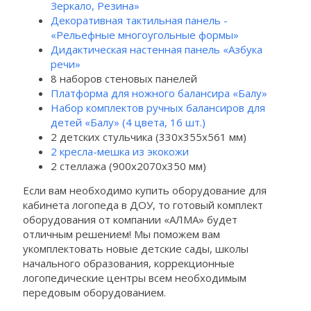
Зеркало, Резина»
Декоративная тактильная панель -
«Рельефные многоугольные формы»
Дидактическая настенная панель «Азбука
речи»
8 наборов стеновых панелей
Платформа для ножного балансира «Балу»
Набор комплектов ручных балансиров для
детей «Балу» (4 цвета, 16 шт.)
2 детских стульчика (330х355х561 мм)
2 кресла-мешка из экокожи
2 стеллажа (900х2070х350 мм)
Если вам необходимо купить оборудование для
кабинета логопеда в ДОУ, то готовый комплект
оборудования от компании «АЛМА» будет
отличным решением! Мы поможем вам
укомплектовать новые детские сады, школы
начального образования, коррекционные
логопедические центры всем необходимым
передовым оборудованием.