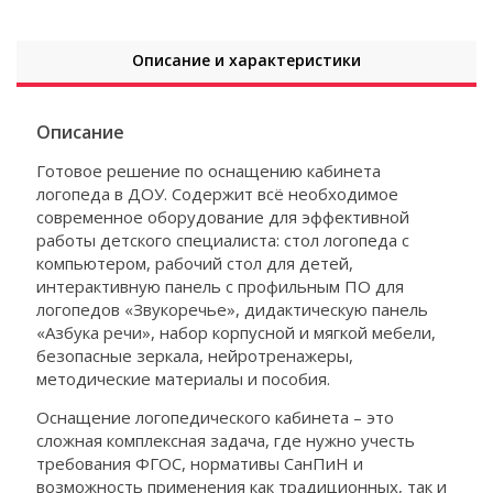
Описание и характеристики
Описание
Готовое решение по оснащению кабинета
логопеда в ДОУ. Содержит всё необходимое
современное оборудование для эффективной
работы детского специалиста: стол логопеда с
компьютером, рабочий стол для детей,
интерактивную панель с профильным ПО для
логопедов «Звукоречье», дидактическую панель
«Азбука речи», набор корпусной и мягкой мебели,
безопасные зеркала, нейротренажеры,
методические материалы и пособия.
Оснащение логопедического кабинета – это
сложная комплексная задача, где нужно учесть
требования ФГОС, нормативы СанПиН и
возможность применения как традиционных, так и