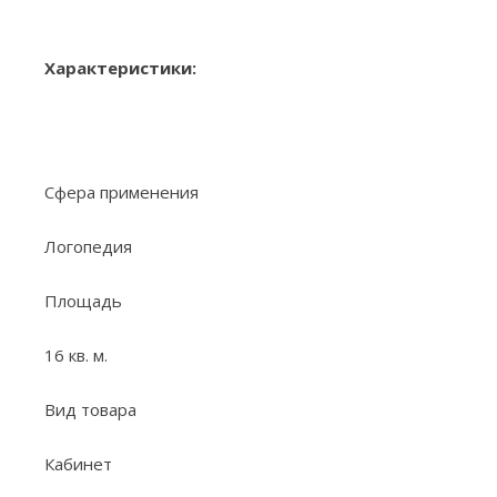
Характеристики:
Сфера применения
Логопедия
Площадь
16 кв. м.
Вид товара
Кабинет