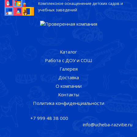
Комплексное оснащенение детских садов и
учебных заведений
Каталог
Работа с ДОУ и СОШ
Галерея
Доставка
О компании
Контакты
Политика конфиденциальности
+7 999 48 38 000
info@ucheba-razvitie.ru