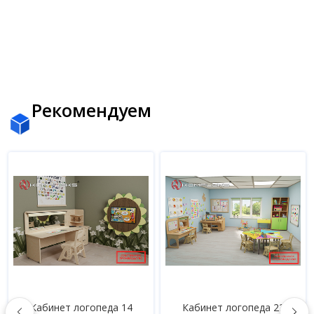
Рекомендуем
Кабинет логопеда 14
Кабинет логопеда 22