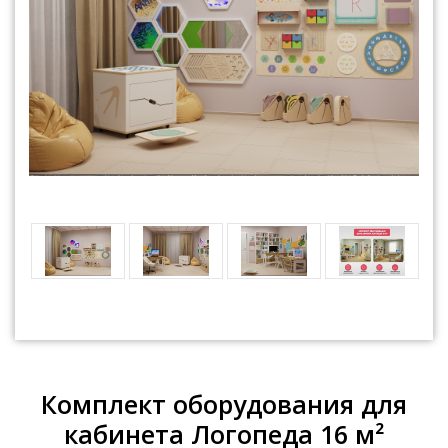
Комплект оборудования для
кабинета Логопеда 16 м²