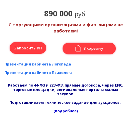
890 000
руб.
С торгующими организациями и физ. лицами не
работаем!
Запросить КП
В корзину
Презентация кабинета Логопеда
Презентация кабинета Психолога
Работаем по 44-ФЗ и 223-ФЗ, прямые договора, через ЕИС,
торговые площадки, региональные порталы малых
закупок.
Подготавливаем техническое задание для аукционов.
(подробнее)