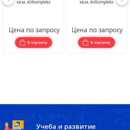
кв.м. AVKompleks
кв.м. AVKompleks
Цена по запросу
Цена по запросу
В корзину
В корзину
Учеба и развитие