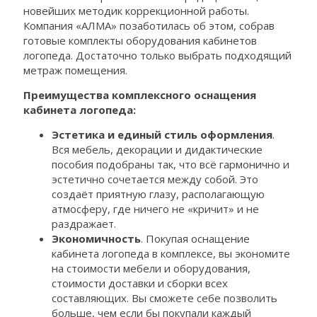
новейших методик коррекционной работы.
Компания «АЛМА» позаботилась об этом, собрав
готовые комплекты оборудования кабинетов
логопеда. Достаточно только выбрать подходящий
метраж помещения.
Преимущества комплексного оснащения
кабинета логопеда:
Эстетика и единый стиль оформления
.
Вся мебель, декорации и дидактические
пособия подобраны так, что всё гармонично и
эстетично сочетается между собой. Это
создаёт приятную глазу, располагающую
атмосферу, где ничего не «кричит» и не
раздражает.
Экономичность
. Покупая оснащение
кабинета логопеда в комплексе, вы экономите
на стоимости мебели и оборудования,
стоимости доставки и сборки всех
составляющих. Вы сможете себе позволить
больше, чем если бы покупали каждый