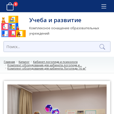
0
Учеба и развитие
Комплексное оснащение образовательных
учреждений
Главная
Каталог
Кабинет логопеда и психолога
Комплект оборудования для кабинета логопеда и...
Комплект оборудования для кабинета Логопеда 16 м²