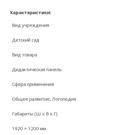
Характеристики:
Вид учреждения
Детский сад
Вид товара
Дидактическая панель
Сфера применения
Общее развитие, Логопедия
Габариты (Ш х В х Г)
1920 × 1200 мм