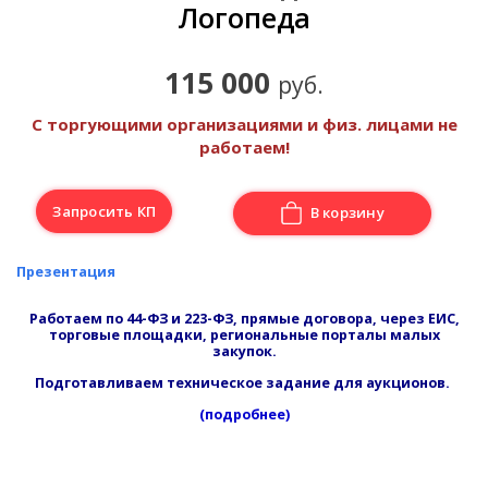
Логопеда
115 000
руб.
С торгующими организациями и физ. лицами не
работаем!
Запросить КП
В корзину
Презентация
Работаем по 44-ФЗ и 223-ФЗ, прямые договора, через ЕИС,
торговые площадки, региональные порталы малых
закупок.
Подготавливаем техническое задание для аукционов.
(подробнее)