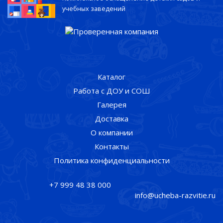
учебных заведений
Каталог
Работа с ДОУ и СОШ
Галерея
Доставка
О компании
Контакты
Политика конфиденциальности
+7 999 48 38 000
info@ucheba-razvitie.ru