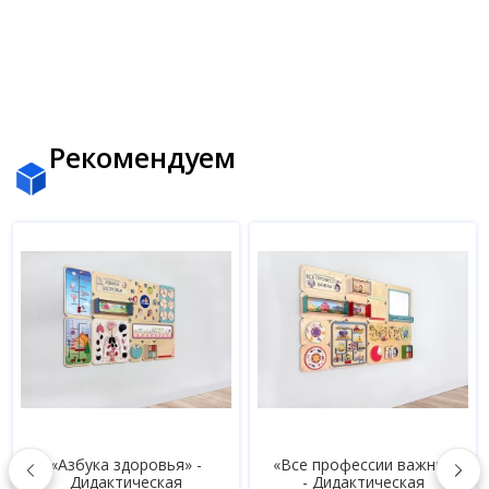
Рекомендуем
«Азбука здоровья» -
«Все профессии важны»
Дидактическая
- Дидактическая