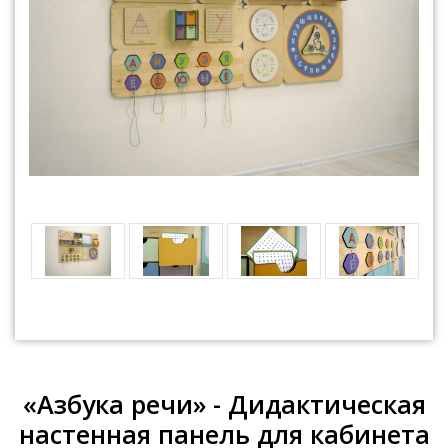
«Азбука речи» - Дидактическая
настенная панель для кабинета