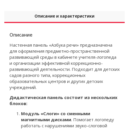
Описание и характеристики
Описание
Настенная панель «Азбука речи» предназначена
для оформления предметно-пространственной
развивающей среды в кабинете учителя-логопеда
и организации эффективной коррекционно-
развивающей деятельности. Подходит для детских
садов разного типа, коррекционных
образовательных центров и других детских
учреждений.
Дидактическая панель состоит из нескольких
блоков:
Модуль «Слоги» со сменными
магнитными дисками
. Помогает логопеду
работать с нарушениями звуко-слоговой