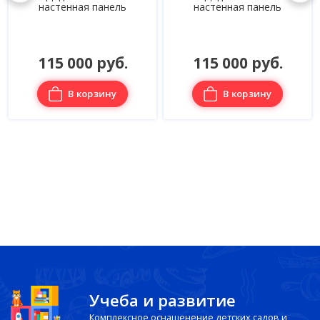
настенная панель
настенная панель
115 000 руб.
115 000 руб.
В корзину
В корзину
Учеба и развитие
Комплексное оснащенение детских садов и