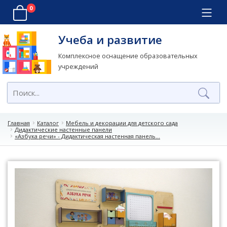
0
Учеба и развитие
Комплексное оснащение образовательных
учреждений
Главная
Каталог
Мебель и декорации для детского сада
Дидактические настенные панели
«Азбука речи» - Дидактическая настенная панель...