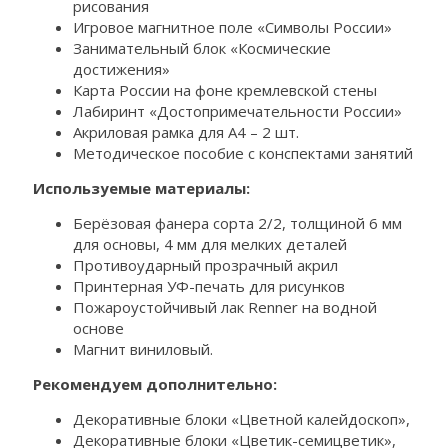
рисования
Игровое магнитное поле «Символы России»
Занимательный блок «Космические
достижения»
Карта России на фоне кремлевской стены
Лабиринт «Достопримечательности России»
Акриловая рамка для А4 – 2 шт.
Методическое пособие с конспектами занятий
Используемые материалы:
Берёзовая фанера сорта 2/2, толщиной 6 мм
для основы, 4 мм для мелких деталей
Противоударный прозрачный акрил
Принтерная УФ-печать для рисунков
Пожароустойчивый лак Renner на водной
основе
Магнит виниловый.
Рекомендуем дополнительно:
Декоративные блоки «Цветной калейдоскоп»,
Декоративные блоки «Цветик-семицветик»,