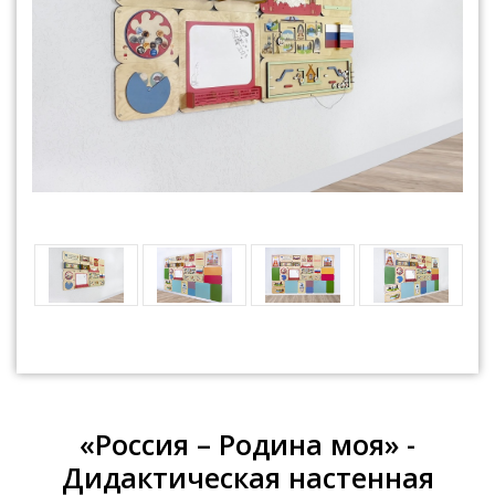
«Россия – Родина моя» -
Дидактическая настенная