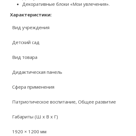
Декоративные блоки «Мои увлечения».
Характеристики:
Вид учреждения
Детский сад
Вид товара
Дидактическая панель
Сфера применения
Патриотическое воспитание, Общее развитие
Габариты (Ш х В х Г)
1920 × 1200 мм