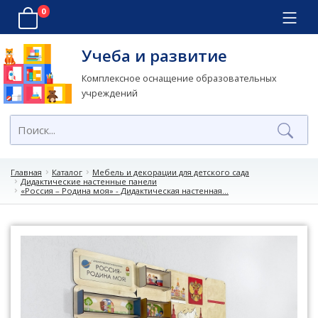
0
Учеба и развитие
Комплексное оснащение образовательных
учреждений
Главная
Каталог
Мебель и декорации для детского сада
Дидактические настенные панели
«Россия – Родина моя» - Дидактическая настенная...