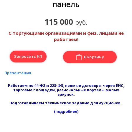
панель
115 000
руб.
С торгующими организациями и физ. лицами не
работаем!
Запросить КП
В корзину
Презентация
Работаем по 44-ФЗ и 223-ФЗ, прямые договора, через ЕИС,
торговые площадки, региональные порталы малых
закупок.
Подготавливаем техническое задание для аукционов.
(подробнее)