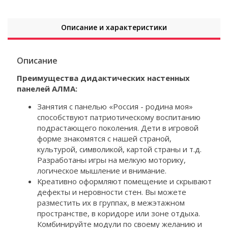
Описание и характеристики
Описание
Преимущества дидактических настенных
панелей АЛМА:
Занятия с панелью «Россия - родина моя»
способствуют патриотическому воспитанию
подрастающего поколения. Дети в игровой
форме знакомятся с нашей страной,
культурой, символикой, картой страны и т.д.
Разработаны игры на мелкую моторику,
логическое мышление и внимание.
Креативно оформляют помещение и скрывают
дефекты и неровности стен. Вы можете
разместить их в группах, в межэтажном
пространстве, в коридоре или зоне отдыха.
Комбинируйте модули по своему желанию и