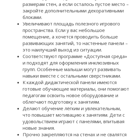
размерам стен, а если осталось пустое место –
закройте дополнительными декоративными
блоками.
Увеличивают площадь полезного игрового
пространства. Если у вас небольшое
помещение, а хочется проводить больше
развивающих занятий, то настенные панели –
это наилучший выход из ситуации.
Соответствуют программе «Доступная среда»
и подходят для оформления инклюзивных
групп. Особенные малыши могут развивать
навыки вместе с остальными сверстниками.
К каждой дидактической панели имеются
готовые обучающие материалы, они помогают
педагогам освоить новое оборудование и
облегчают подготовку к занятиям.
Делают обучение лёгким и увлекательным,
что повышает мотивацию к занятиям. Дети с
удовольствием играют с панелями, впитывая
новые знания.
Прочно закрепляются на стенах и не свалятся