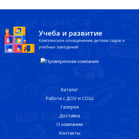
Учеба и развитие
Комплексное оснащенение детских садов и
учебных заведений
Каталог
Работа с ДОУ и СОШ
Галерея
Доставка
О компании
Контакты