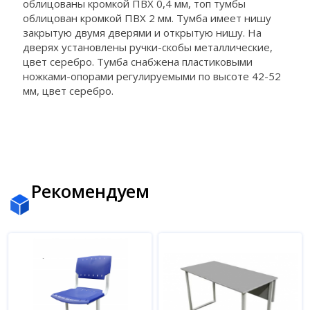
облицованы кромкой ПВХ 0,4 мм, топ тумбы
облицован кромкой ПВХ 2 мм. Тумба имеет нишу
закрытую двумя дверями и открытую нишу. На
дверях установлены ручки-скобы металлические,
цвет серебро. Тумба снабжена пластиковыми
ножками-опорами регулируемыми по высоте 42-52
мм, цвет серебро.
Рекомендуем