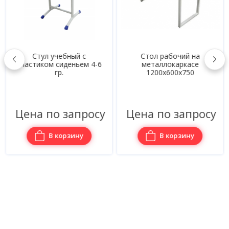
Стул учебный с
Стол рабочий на
пластиком сиденьем 4-6
металлокаркасе
гр.
1200х600х750
Цена по запросу
Цена по запросу
В корзину
В корзину