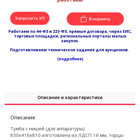
Запросить КП
В корзину
Работаем по 44-ФЗ и 223-ФЗ, прямые договора, через ЕИС,
торговые площадки, региональные порталы малых
закупок.
Подготавливаем техническое задание для аукционов.
(подробнее)
Описание и характеристики
Описание
Тумба с нишей (для аппаратуры)
850х416х810 изготовлена из ЛДСП 16 мм, торцы