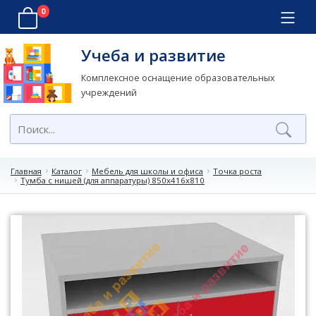
0
Учеба и развитие
Комплексное оснащение образовательных
учреждений
Главная
Каталог
Мебель для школы и офиса
Точка роста
Тумба с нишей (для аппаратуры) 850х416х810